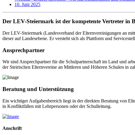
10. Juni 2025
Der LEV-Steiermark ist der kompetente Vertreter in 
Der LEV-Steiermark (Landesverband der Elternvereinigungen an mittl
dieser auf Landesebene. Er versteht sich als Plattform und Servicestel
Ansprechpartner
Wir sind Ansprechpartner für die Schulpartnerschaft im Land und arb
der Steirischen Elternvereine an Mittleren und Höheren Schulen in za
Beratung und Unterstützung
Ein wichtiger Aufgabenbereich liegt in der direkten Beratung von El
in Konfliktfällen mit Lehrpersonen oder der Schulleitung.
Anschrift