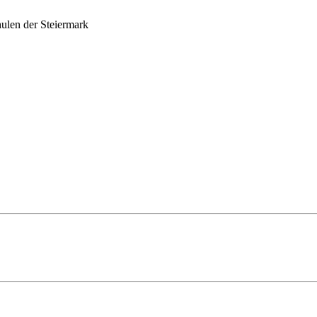
ulen der Steiermark