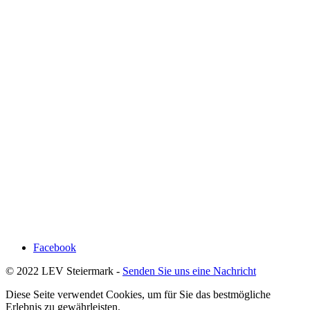
Facebook
© 2022 LEV Steiermark -
Senden Sie uns eine Nachricht
Diese Seite verwendet Cookies, um für Sie das bestmögliche
Erlebnis zu gewährleisten.