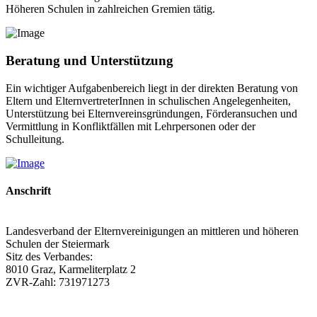
Höheren Schulen in zahlreichen Gremien tätig.
Beratung und Unterstützung
Ein wichtiger Aufgabenbereich liegt in der direkten Beratung von
Eltern und ElternvertreterInnen in schulischen Angelegenheiten,
Unterstützung bei Elternvereinsgründungen, Förderansuchen und
Vermittlung in Konfliktfällen mit Lehrpersonen oder der
Schulleitung.
Anschrift
Landesverband der Elternvereinigungen an mittleren und höheren
Schulen der Steiermark
Sitz des Verbandes:
8010 Graz, Karmeliterplatz 2
ZVR-Zahl: 731971273