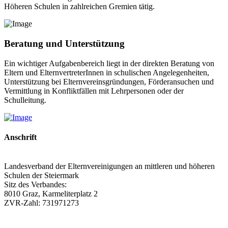
Höheren Schulen in zahlreichen Gremien tätig.
Beratung und Unterstützung
Ein wichtiger Aufgabenbereich liegt in der direkten Beratung von
Eltern und ElternvertreterInnen in schulischen Angelegenheiten,
Unterstützung bei Elternvereinsgründungen, Förderansuchen und
Vermittlung in Konfliktfällen mit Lehrpersonen oder der
Schulleitung.
Anschrift
Landesverband der Elternvereinigungen an mittleren und höheren
Schulen der Steiermark
Sitz des Verbandes:
8010 Graz, Karmeliterplatz 2
ZVR-Zahl: 731971273