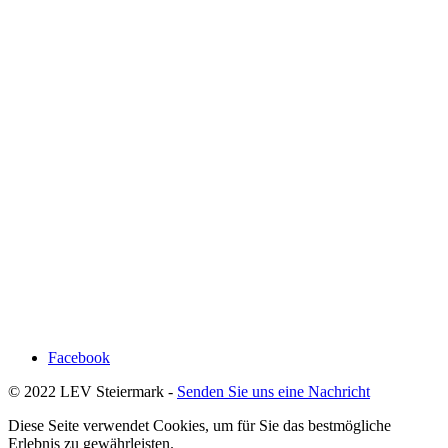
Facebook
© 2022 LEV Steiermark -
Senden Sie uns eine Nachricht
Diese Seite verwendet Cookies, um für Sie das bestmögliche
Erlebnis zu gewährleisten.