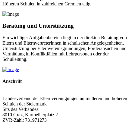
Höheren Schulen in zahlreichen Gremien tätig.
Beratung und Unterstützung
Ein wichtiger Aufgabenbereich liegt in der direkten Beratung von
Eltern und ElternvertreterInnen in schulischen Angelegenheiten,
Unterstützung bei Elternvereinsgründungen, Förderansuchen und
Vermittlung in Konfliktfällen mit Lehrpersonen oder der
Schulleitung.
Anschrift
Landesverband der Elternvereinigungen an mittleren und höheren
Schulen der Steiermark
Sitz des Verbandes:
8010 Graz, Karmeliterplatz 2
ZVR-Zahl: 731971273