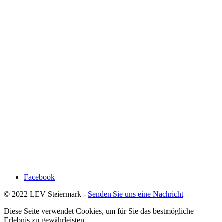
Facebook
© 2022 LEV Steiermark -
Senden Sie uns eine Nachricht
Diese Seite verwendet Cookies, um für Sie das bestmögliche
Erlebnis zu gewährleisten.