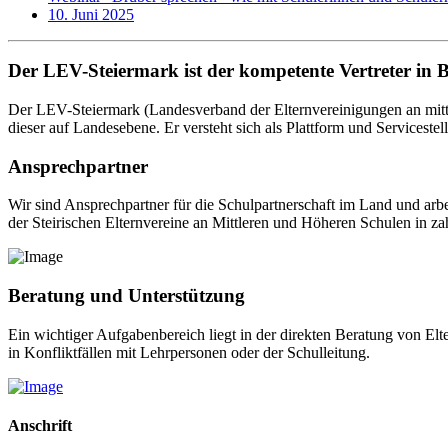
10. Juni 2025
Der LEV-Steiermark ist der kompetente Vertreter in 
Der LEV-Steiermark (Landesverband der Elternvereinigungen an mittl
dieser auf Landesebene. Er versteht sich als Plattform und Servicestel
Ansprechpartner
Wir sind Ansprechpartner für die Schulpartnerschaft im Land und arb
der Steirischen Elternvereine an Mittleren und Höheren Schulen in za
Beratung und Unterstützung
Ein wichtiger Aufgabenbereich liegt in der direkten Beratung von El
in Konfliktfällen mit Lehrpersonen oder der Schulleitung.
Anschrift