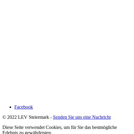
Facebook
© 2022 LEV Steiermark -
Senden Sie uns eine Nachricht
Diese Seite verwendet Cookies, um für Sie das bestmögliche
Erlebnis zu gewährleisten.