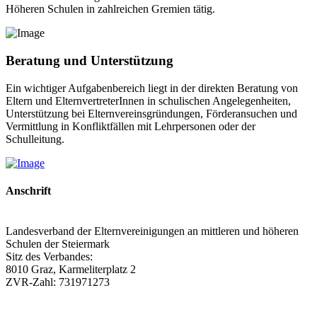
Höheren Schulen in zahlreichen Gremien tätig.
Beratung und Unterstützung
Ein wichtiger Aufgabenbereich liegt in der direkten Beratung von
Eltern und ElternvertreterInnen in schulischen Angelegenheiten,
Unterstützung bei Elternvereinsgründungen, Förderansuchen und
Vermittlung in Konfliktfällen mit Lehrpersonen oder der
Schulleitung.
Anschrift
Landesverband der Elternvereinigungen an mittleren und höheren
Schulen der Steiermark
Sitz des Verbandes:
8010 Graz, Karmeliterplatz 2
ZVR-Zahl: 731971273