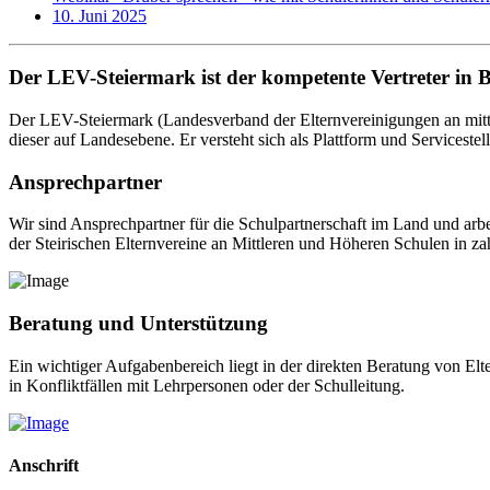
10. Juni 2025
Der LEV-Steiermark ist der kompetente Vertreter in 
Der LEV-Steiermark (Landesverband der Elternvereinigungen an mittl
dieser auf Landesebene. Er versteht sich als Plattform und Servicestel
Ansprechpartner
Wir sind Ansprechpartner für die Schulpartnerschaft im Land und arb
der Steirischen Elternvereine an Mittleren und Höheren Schulen in za
Beratung und Unterstützung
Ein wichtiger Aufgabenbereich liegt in der direkten Beratung von El
in Konfliktfällen mit Lehrpersonen oder der Schulleitung.
Anschrift