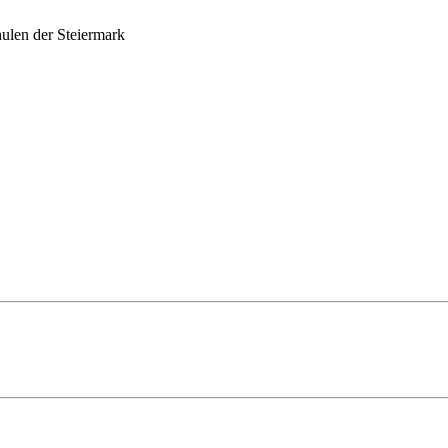
ulen der Steiermark