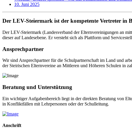
10. Juni 2025
Der LEV-Steiermark ist der kompetente Vertreter in 
Der LEV-Steiermark (Landesverband der Elternvereinigungen an mittl
dieser auf Landesebene. Er versteht sich als Plattform und Servicestel
Ansprechpartner
Wir sind Ansprechpartner für die Schulpartnerschaft im Land und arb
der Steirischen Elternvereine an Mittleren und Höheren Schulen in za
Beratung und Unterstützung
Ein wichtiger Aufgabenbereich liegt in der direkten Beratung von El
in Konfliktfällen mit Lehrpersonen oder der Schulleitung.
Anschrift