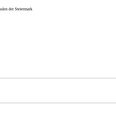
ulen der Steiermark