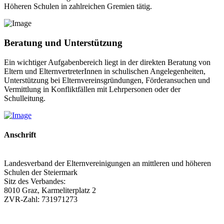
Höheren Schulen in zahlreichen Gremien tätig.
Beratung und Unterstützung
Ein wichtiger Aufgabenbereich liegt in der direkten Beratung von
Eltern und ElternvertreterInnen in schulischen Angelegenheiten,
Unterstützung bei Elternvereinsgründungen, Förderansuchen und
Vermittlung in Konfliktfällen mit Lehrpersonen oder der
Schulleitung.
Anschrift
Landesverband der Elternvereinigungen an mittleren und höheren
Schulen der Steiermark
Sitz des Verbandes:
8010 Graz, Karmeliterplatz 2
ZVR-Zahl: 731971273