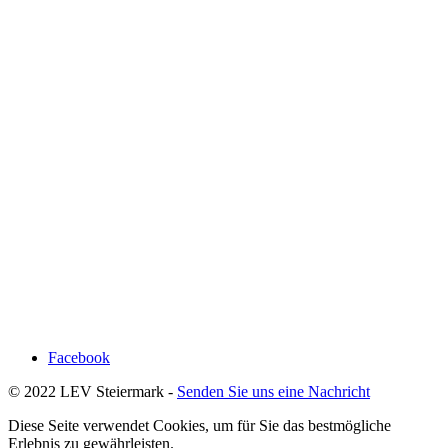
Facebook
© 2022 LEV Steiermark -
Senden Sie uns eine Nachricht
Diese Seite verwendet Cookies, um für Sie das bestmögliche
Erlebnis zu gewährleisten.