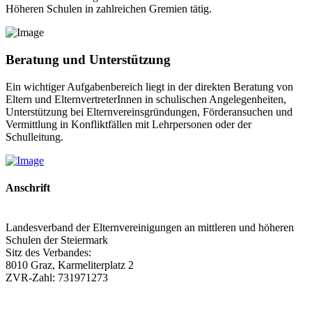
Höheren Schulen in zahlreichen Gremien tätig.
Beratung und Unterstützung
Ein wichtiger Aufgabenbereich liegt in der direkten Beratung von
Eltern und ElternvertreterInnen in schulischen Angelegenheiten,
Unterstützung bei Elternvereinsgründungen, Förderansuchen und
Vermittlung in Konfliktfällen mit Lehrpersonen oder der
Schulleitung.
Anschrift
Landesverband der Elternvereinigungen an mittleren und höheren
Schulen der Steiermark
Sitz des Verbandes:
8010 Graz, Karmeliterplatz 2
ZVR-Zahl: 731971273