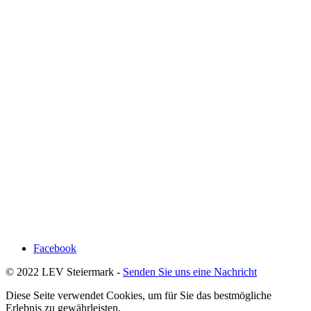
Facebook
© 2022 LEV Steiermark -
Senden Sie uns eine Nachricht
Diese Seite verwendet Cookies, um für Sie das bestmögliche
Erlebnis zu gewährleisten.