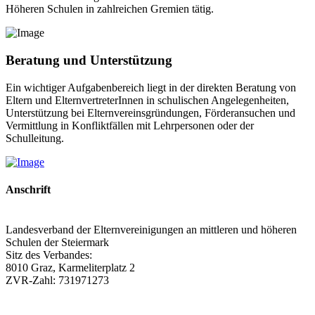
Höheren Schulen in zahlreichen Gremien tätig.
Beratung und Unterstützung
Ein wichtiger Aufgabenbereich liegt in der direkten Beratung von
Eltern und ElternvertreterInnen in schulischen Angelegenheiten,
Unterstützung bei Elternvereinsgründungen, Förderansuchen und
Vermittlung in Konfliktfällen mit Lehrpersonen oder der
Schulleitung.
Anschrift
Landesverband der Elternvereinigungen an mittleren und höheren
Schulen der Steiermark
Sitz des Verbandes:
8010 Graz, Karmeliterplatz 2
ZVR-Zahl: 731971273