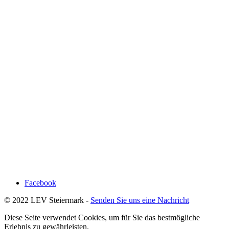
Facebook
© 2022 LEV Steiermark -
Senden Sie uns eine Nachricht
Diese Seite verwendet Cookies, um für Sie das bestmögliche
Erlebnis zu gewährleisten.