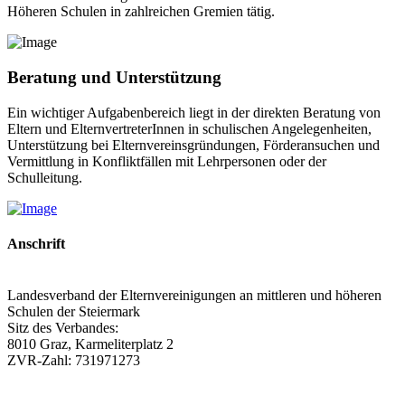
Höheren Schulen in zahlreichen Gremien tätig.
Beratung und Unterstützung
Ein wichtiger Aufgabenbereich liegt in der direkten Beratung von
Eltern und ElternvertreterInnen in schulischen Angelegenheiten,
Unterstützung bei Elternvereinsgründungen, Förderansuchen und
Vermittlung in Konfliktfällen mit Lehrpersonen oder der
Schulleitung.
Anschrift
Landesverband der Elternvereinigungen an mittleren und höheren
Schulen der Steiermark
Sitz des Verbandes:
8010 Graz, Karmeliterplatz 2
ZVR-Zahl: 731971273