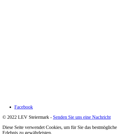
Facebook
© 2022 LEV Steiermark -
Senden Sie uns eine Nachricht
Diese Seite verwendet Cookies, um für Sie das bestmögliche
Erlebnis zu gewährleisten.