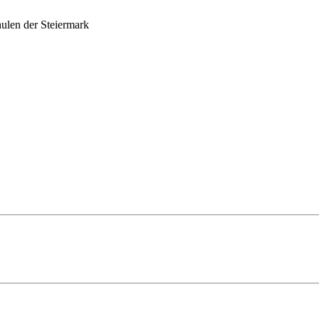
ulen der Steiermark