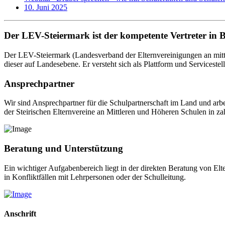
10. Juni 2025
Der LEV-Steiermark ist der kompetente Vertreter in 
Der LEV-Steiermark (Landesverband der Elternvereinigungen an mittl
dieser auf Landesebene. Er versteht sich als Plattform und Servicestel
Ansprechpartner
Wir sind Ansprechpartner für die Schulpartnerschaft im Land und arb
der Steirischen Elternvereine an Mittleren und Höheren Schulen in za
Beratung und Unterstützung
Ein wichtiger Aufgabenbereich liegt in der direkten Beratung von El
in Konfliktfällen mit Lehrpersonen oder der Schulleitung.
Anschrift