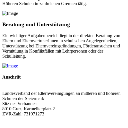
Höheren Schulen in zahlreichen Gremien tätig.
Beratung und Unterstützung
Ein wichtiger Aufgabenbereich liegt in der direkten Beratung von
Eltern und ElternvertreterInnen in schulischen Angelegenheiten,
Unterstützung bei Elternvereinsgründungen, Förderansuchen und
Vermittlung in Konfliktfällen mit Lehrpersonen oder der
Schulleitung.
Anschrift
Landesverband der Elternvereinigungen an mittleren und höheren
Schulen der Steiermark
Sitz des Verbandes:
8010 Graz, Karmeliterplatz 2
ZVR-Zahl: 731971273