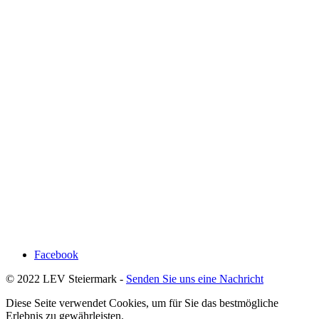
Facebook
© 2022 LEV Steiermark -
Senden Sie uns eine Nachricht
Diese Seite verwendet Cookies, um für Sie das bestmögliche
Erlebnis zu gewährleisten.