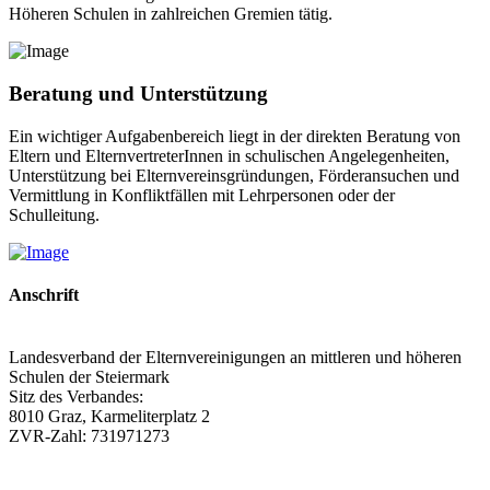
Höheren Schulen in zahlreichen Gremien tätig.
Beratung und Unterstützung
Ein wichtiger Aufgabenbereich liegt in der direkten Beratung von
Eltern und ElternvertreterInnen in schulischen Angelegenheiten,
Unterstützung bei Elternvereinsgründungen, Förderansuchen und
Vermittlung in Konfliktfällen mit Lehrpersonen oder der
Schulleitung.
Anschrift
Landesverband der Elternvereinigungen an mittleren und höheren
Schulen der Steiermark
Sitz des Verbandes:
8010 Graz, Karmeliterplatz 2
ZVR-Zahl: 731971273