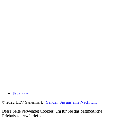
Facebook
© 2022 LEV Steiermark -
Senden Sie uns eine Nachricht
Diese Seite verwendet Cookies, um für Sie das bestmögliche
Erlebnis zu gewährleisten.