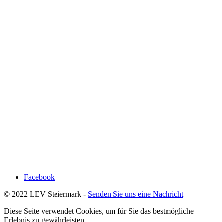
Facebook
© 2022 LEV Steiermark -
Senden Sie uns eine Nachricht
Diese Seite verwendet Cookies, um für Sie das bestmögliche
Erlebnis zu gewährleisten.