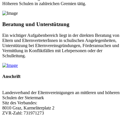
Höheren Schulen in zahlreichen Gremien tätig.
Beratung und Unterstützung
Ein wichtiger Aufgabenbereich liegt in der direkten Beratung von
Eltern und ElternvertreterInnen in schulischen Angelegenheiten,
Unterstützung bei Elternvereinsgründungen, Förderansuchen und
Vermittlung in Konfliktfällen mit Lehrpersonen oder der
Schulleitung.
Anschrift
Landesverband der Elternvereinigungen an mittleren und höheren
Schulen der Steiermark
Sitz des Verbandes:
8010 Graz, Karmeliterplatz 2
ZVR-Zahl: 731971273