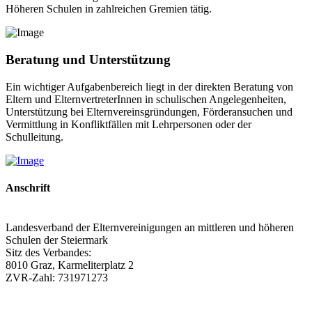
Höheren Schulen in zahlreichen Gremien tätig.
Beratung und Unterstützung
Ein wichtiger Aufgabenbereich liegt in der direkten Beratung von
Eltern und ElternvertreterInnen in schulischen Angelegenheiten,
Unterstützung bei Elternvereinsgründungen, Förderansuchen und
Vermittlung in Konfliktfällen mit Lehrpersonen oder der
Schulleitung.
Anschrift
Landesverband der Elternvereinigungen an mittleren und höheren
Schulen der Steiermark
Sitz des Verbandes:
8010 Graz, Karmeliterplatz 2
ZVR-Zahl: 731971273