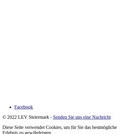
Facebook
© 2022 LEV Steiermark -
Senden Sie uns eine Nachricht
Diese Seite verwendet Cookies, um für Sie das bestmögliche
Erlebnis zu gewährleisten.