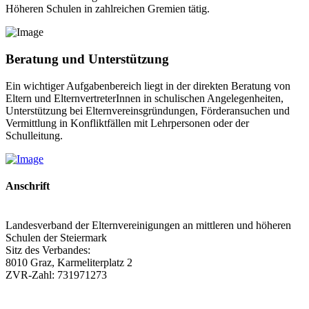
Höheren Schulen in zahlreichen Gremien tätig.
Beratung und Unterstützung
Ein wichtiger Aufgabenbereich liegt in der direkten Beratung von
Eltern und ElternvertreterInnen in schulischen Angelegenheiten,
Unterstützung bei Elternvereinsgründungen, Förderansuchen und
Vermittlung in Konfliktfällen mit Lehrpersonen oder der
Schulleitung.
Anschrift
Landesverband der Elternvereinigungen an mittleren und höheren
Schulen der Steiermark
Sitz des Verbandes:
8010 Graz, Karmeliterplatz 2
ZVR-Zahl: 731971273