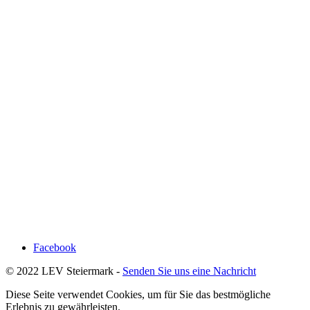
Facebook
© 2022 LEV Steiermark -
Senden Sie uns eine Nachricht
Diese Seite verwendet Cookies, um für Sie das bestmögliche
Erlebnis zu gewährleisten.