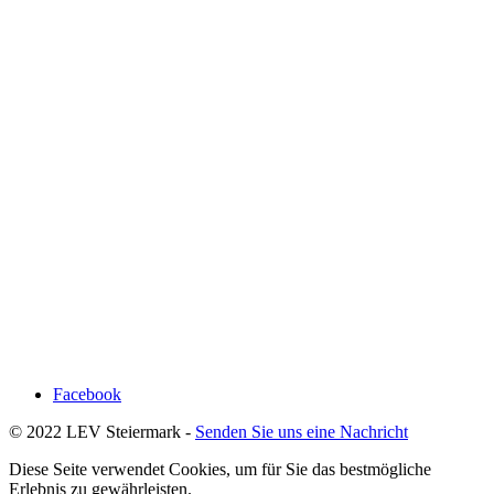
Facebook
© 2022 LEV Steiermark -
Senden Sie uns eine Nachricht
Diese Seite verwendet Cookies, um für Sie das bestmögliche
Erlebnis zu gewährleisten.