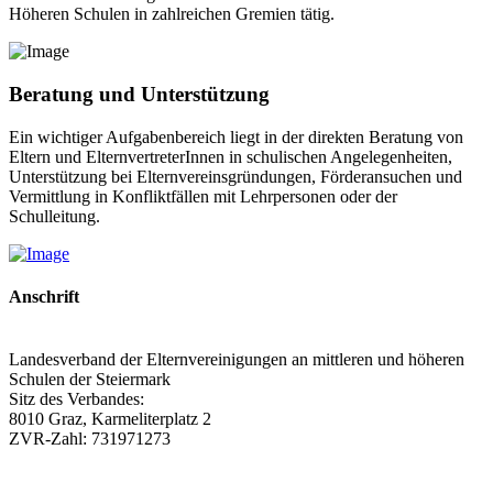
Höheren Schulen in zahlreichen Gremien tätig.
Beratung und Unterstützung
Ein wichtiger Aufgabenbereich liegt in der direkten Beratung von
Eltern und ElternvertreterInnen in schulischen Angelegenheiten,
Unterstützung bei Elternvereinsgründungen, Förderansuchen und
Vermittlung in Konfliktfällen mit Lehrpersonen oder der
Schulleitung.
Anschrift
Landesverband der Elternvereinigungen an mittleren und höheren
Schulen der Steiermark
Sitz des Verbandes:
8010 Graz, Karmeliterplatz 2
ZVR-Zahl: 731971273