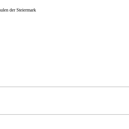
ulen der Steiermark