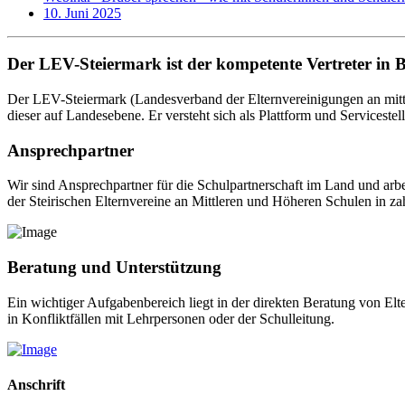
10. Juni 2025
Der LEV-Steiermark ist der kompetente Vertreter in 
Der LEV-Steiermark (Landesverband der Elternvereinigungen an mittl
dieser auf Landesebene. Er versteht sich als Plattform und Servicestel
Ansprechpartner
Wir sind Ansprechpartner für die Schulpartnerschaft im Land und arb
der Steirischen Elternvereine an Mittleren und Höheren Schulen in za
Beratung und Unterstützung
Ein wichtiger Aufgabenbereich liegt in der direkten Beratung von El
in Konfliktfällen mit Lehrpersonen oder der Schulleitung.
Anschrift