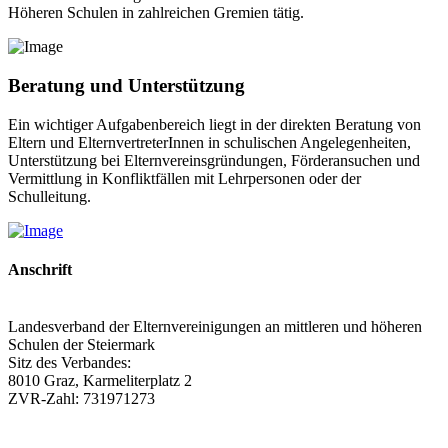
Höheren Schulen in zahlreichen Gremien tätig.
Beratung und Unterstützung
Ein wichtiger Aufgabenbereich liegt in der direkten Beratung von
Eltern und ElternvertreterInnen in schulischen Angelegenheiten,
Unterstützung bei Elternvereinsgründungen, Förderansuchen und
Vermittlung in Konfliktfällen mit Lehrpersonen oder der
Schulleitung.
Anschrift
Landesverband der Elternvereinigungen an mittleren und höheren
Schulen der Steiermark
Sitz des Verbandes:
8010 Graz, Karmeliterplatz 2
ZVR-Zahl: 731971273