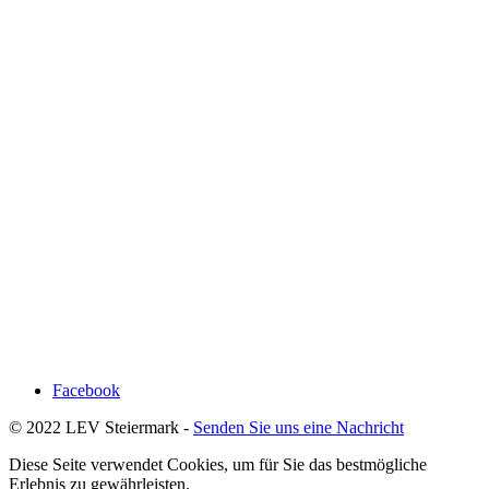
Facebook
© 2022 LEV Steiermark -
Senden Sie uns eine Nachricht
Diese Seite verwendet Cookies, um für Sie das bestmögliche
Erlebnis zu gewährleisten.