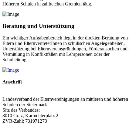
Höheren Schulen in zahlreichen Gremien tätig.
Beratung und Unterstützung
Ein wichtiger Aufgabenbereich liegt in der direkten Beratung von
Eltern und ElternvertreterInnen in schulischen Angelegenheiten,
Unterstützung bei Elternvereinsgründungen, Förderansuchen und
Vermittlung in Konfliktfällen mit Lehrpersonen oder der
Schulleitung.
Anschrift
Landesverband der Elternvereinigungen an mittleren und höheren
Schulen der Steiermark
Sitz des Verbandes:
8010 Graz, Karmeliterplatz 2
ZVR-Zahl: 731971273