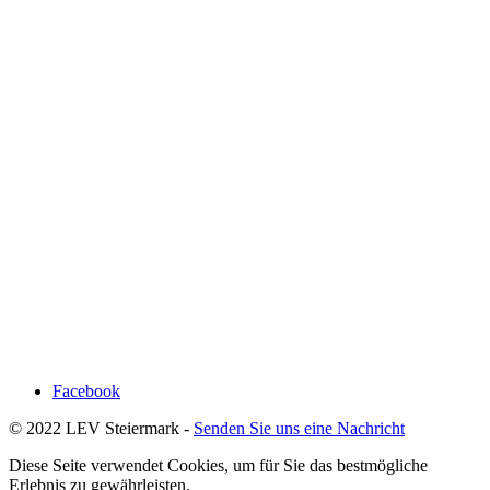
Facebook
© 2022 LEV Steiermark -
Senden Sie uns eine Nachricht
Diese Seite verwendet Cookies, um für Sie das bestmögliche
Erlebnis zu gewährleisten.