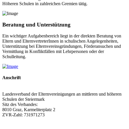
Höheren Schulen in zahlreichen Gremien tätig.
Beratung und Unterstützung
Ein wichtiger Aufgabenbereich liegt in der direkten Beratung von
Eltern und ElternvertreterInnen in schulischen Angelegenheiten,
Unterstützung bei Elternvereinsgründungen, Förderansuchen und
Vermittlung in Konfliktfällen mit Lehrpersonen oder der
Schulleitung.
Anschrift
Landesverband der Elternvereinigungen an mittleren und höheren
Schulen der Steiermark
Sitz des Verbandes:
8010 Graz, Karmeliterplatz 2
ZVR-Zahl: 731971273