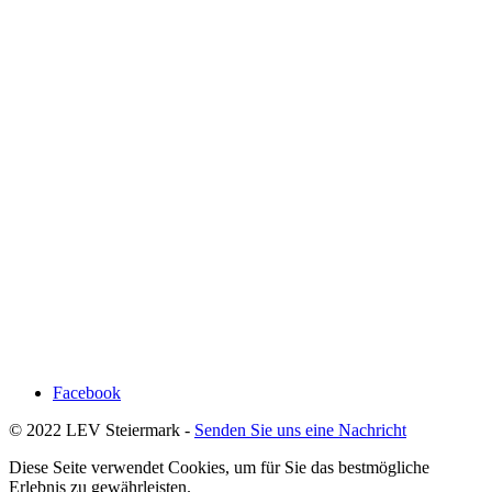
Facebook
© 2022 LEV Steiermark -
Senden Sie uns eine Nachricht
Diese Seite verwendet Cookies, um für Sie das bestmögliche
Erlebnis zu gewährleisten.