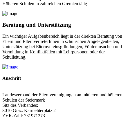
Höheren Schulen in zahlreichen Gremien tätig.
Beratung und Unterstützung
Ein wichtiger Aufgabenbereich liegt in der direkten Beratung von
Eltern und ElternvertreterInnen in schulischen Angelegenheiten,
Unterstützung bei Elternvereinsgründungen, Förderansuchen und
Vermittlung in Konfliktfällen mit Lehrpersonen oder der
Schulleitung.
Anschrift
Landesverband der Elternvereinigungen an mittleren und höheren
Schulen der Steiermark
Sitz des Verbandes:
8010 Graz, Karmeliterplatz 2
ZVR-Zahl: 731971273