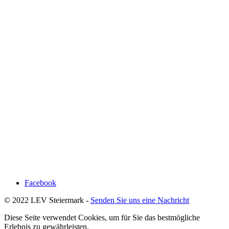
Facebook
© 2022 LEV Steiermark -
Senden Sie uns eine Nachricht
Diese Seite verwendet Cookies, um für Sie das bestmögliche
Erlebnis zu gewährleisten.