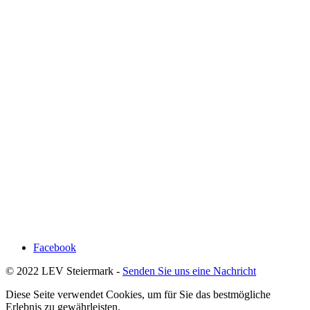
Facebook
© 2022 LEV Steiermark -
Senden Sie uns eine Nachricht
Diese Seite verwendet Cookies, um für Sie das bestmögliche
Erlebnis zu gewährleisten.