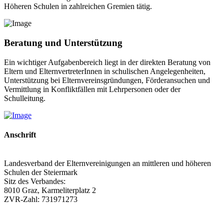
Höheren Schulen in zahlreichen Gremien tätig.
Beratung und Unterstützung
Ein wichtiger Aufgabenbereich liegt in der direkten Beratung von
Eltern und ElternvertreterInnen in schulischen Angelegenheiten,
Unterstützung bei Elternvereinsgründungen, Förderansuchen und
Vermittlung in Konfliktfällen mit Lehrpersonen oder der
Schulleitung.
Anschrift
Landesverband der Elternvereinigungen an mittleren und höheren
Schulen der Steiermark
Sitz des Verbandes:
8010 Graz, Karmeliterplatz 2
ZVR-Zahl: 731971273