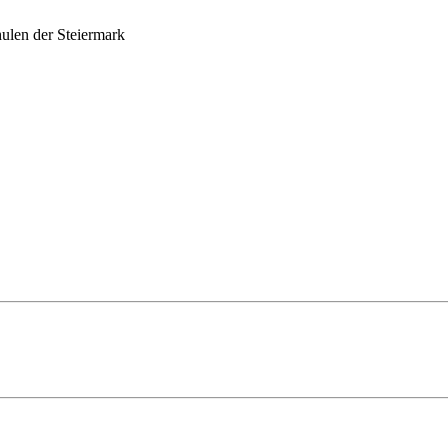
ulen der Steiermark