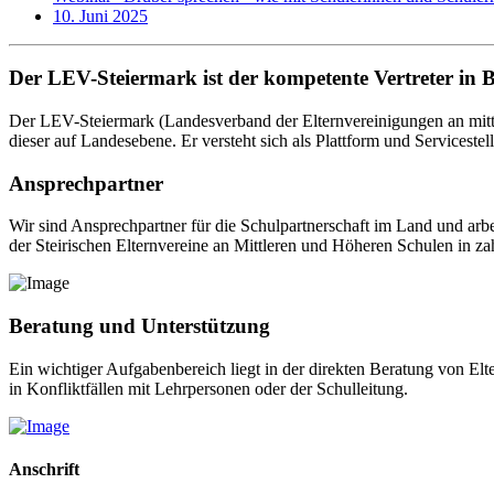
10. Juni 2025
Der LEV-Steiermark ist der kompetente Vertreter in 
Der LEV-Steiermark (Landesverband der Elternvereinigungen an mittl
dieser auf Landesebene. Er versteht sich als Plattform und Servicestel
Ansprechpartner
Wir sind Ansprechpartner für die Schulpartnerschaft im Land und arb
der Steirischen Elternvereine an Mittleren und Höheren Schulen in za
Beratung und Unterstützung
Ein wichtiger Aufgabenbereich liegt in der direkten Beratung von El
in Konfliktfällen mit Lehrpersonen oder der Schulleitung.
Anschrift