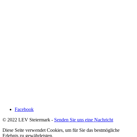
Facebook
© 2022 LEV Steiermark -
Senden Sie uns eine Nachricht
Diese Seite verwendet Cookies, um für Sie das bestmögliche
Erlebnis zu gewährleisten.