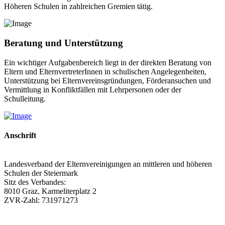
Höheren Schulen in zahlreichen Gremien tätig.
Beratung und Unterstützung
Ein wichtiger Aufgabenbereich liegt in der direkten Beratung von
Eltern und ElternvertreterInnen in schulischen Angelegenheiten,
Unterstützung bei Elternvereinsgründungen, Förderansuchen und
Vermittlung in Konfliktfällen mit Lehrpersonen oder der
Schulleitung.
Anschrift
Landesverband der Elternvereinigungen an mittleren und höheren
Schulen der Steiermark
Sitz des Verbandes:
8010 Graz, Karmeliterplatz 2
ZVR-Zahl: 731971273