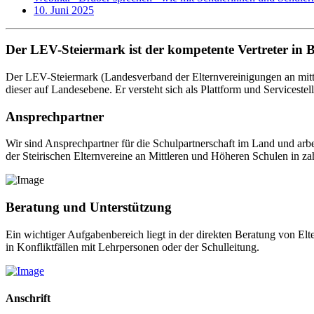
10. Juni 2025
Der LEV-Steiermark ist der kompetente Vertreter in 
Der LEV-Steiermark (Landesverband der Elternvereinigungen an mittl
dieser auf Landesebene. Er versteht sich als Plattform und Servicestel
Ansprechpartner
Wir sind Ansprechpartner für die Schulpartnerschaft im Land und arb
der Steirischen Elternvereine an Mittleren und Höheren Schulen in za
Beratung und Unterstützung
Ein wichtiger Aufgabenbereich liegt in der direkten Beratung von El
in Konfliktfällen mit Lehrpersonen oder der Schulleitung.
Anschrift