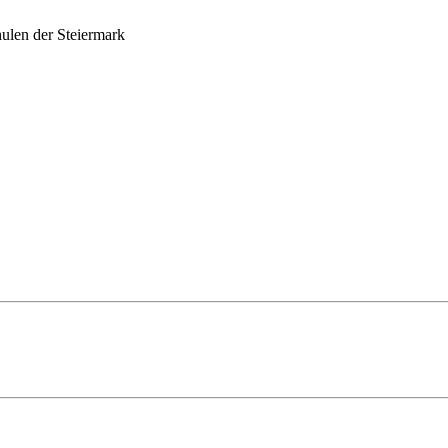
ulen der Steiermark