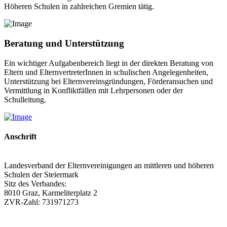
Höheren Schulen in zahlreichen Gremien tätig.
Beratung und Unterstützung
Ein wichtiger Aufgabenbereich liegt in der direkten Beratung von
Eltern und ElternvertreterInnen in schulischen Angelegenheiten,
Unterstützung bei Elternvereinsgründungen, Förderansuchen und
Vermittlung in Konfliktfällen mit Lehrpersonen oder der
Schulleitung.
Anschrift
Landesverband der Elternvereinigungen an mittleren und höheren
Schulen der Steiermark
Sitz des Verbandes:
8010 Graz, Karmeliterplatz 2
ZVR-Zahl: 731971273