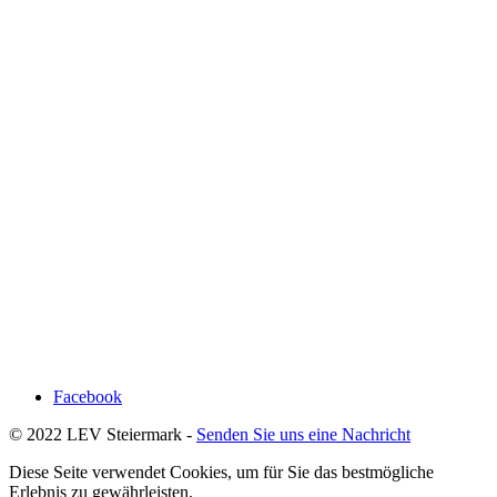
Facebook
© 2022 LEV Steiermark -
Senden Sie uns eine Nachricht
Diese Seite verwendet Cookies, um für Sie das bestmögliche
Erlebnis zu gewährleisten.