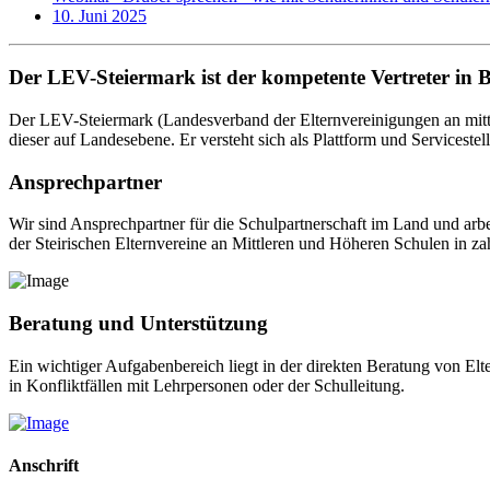
10. Juni 2025
Der LEV-Steiermark ist der kompetente Vertreter in 
Der LEV-Steiermark (Landesverband der Elternvereinigungen an mittl
dieser auf Landesebene. Er versteht sich als Plattform und Servicestel
Ansprechpartner
Wir sind Ansprechpartner für die Schulpartnerschaft im Land und arb
der Steirischen Elternvereine an Mittleren und Höheren Schulen in za
Beratung und Unterstützung
Ein wichtiger Aufgabenbereich liegt in der direkten Beratung von El
in Konfliktfällen mit Lehrpersonen oder der Schulleitung.
Anschrift