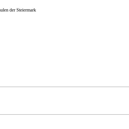
ulen der Steiermark