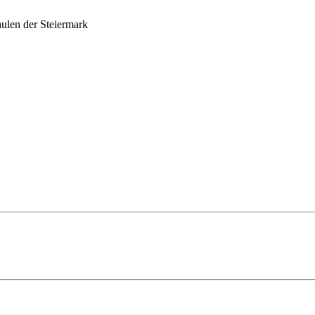
ulen der Steiermark