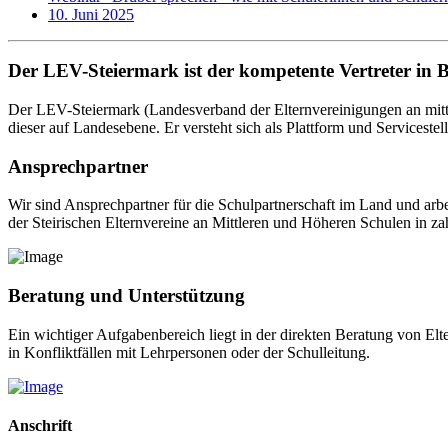
10. Juni 2025
Der LEV-Steiermark ist der kompetente Vertreter in 
Der LEV-Steiermark (Landesverband der Elternvereinigungen an mittl
dieser auf Landesebene. Er versteht sich als Plattform und Servicestel
Ansprechpartner
Wir sind Ansprechpartner für die Schulpartnerschaft im Land und arb
der Steirischen Elternvereine an Mittleren und Höheren Schulen in za
Beratung und Unterstützung
Ein wichtiger Aufgabenbereich liegt in der direkten Beratung von El
in Konfliktfällen mit Lehrpersonen oder der Schulleitung.
Anschrift