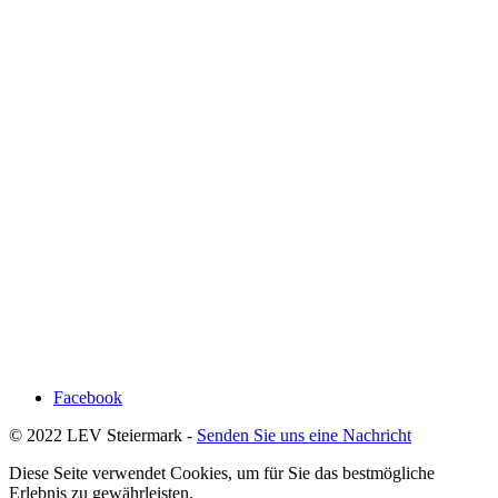
Facebook
© 2022 LEV Steiermark -
Senden Sie uns eine Nachricht
Diese Seite verwendet Cookies, um für Sie das bestmögliche
Erlebnis zu gewährleisten.