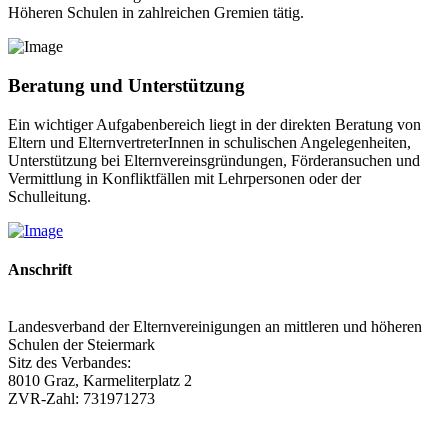
Höheren Schulen in zahlreichen Gremien tätig.
Beratung und Unterstützung
Ein wichtiger Aufgabenbereich liegt in der direkten Beratung von
Eltern und ElternvertreterInnen in schulischen Angelegenheiten,
Unterstützung bei Elternvereinsgründungen, Förderansuchen und
Vermittlung in Konfliktfällen mit Lehrpersonen oder der
Schulleitung.
Anschrift
Landesverband der Elternvereinigungen an mittleren und höheren
Schulen der Steiermark
Sitz des Verbandes:
8010 Graz, Karmeliterplatz 2
ZVR-Zahl: 731971273