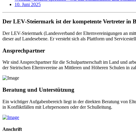
10. Juni 2025
Der LEV-Steiermark ist der kompetente Vertreter in 
Der LEV-Steiermark (Landesverband der Elternvereinigungen an mittl
dieser auf Landesebene. Er versteht sich als Plattform und Servicestel
Ansprechpartner
Wir sind Ansprechpartner für die Schulpartnerschaft im Land und arb
der Steirischen Elternvereine an Mittleren und Höheren Schulen in za
Beratung und Unterstützung
Ein wichtiger Aufgabenbereich liegt in der direkten Beratung von El
in Konfliktfällen mit Lehrpersonen oder der Schulleitung.
Anschrift