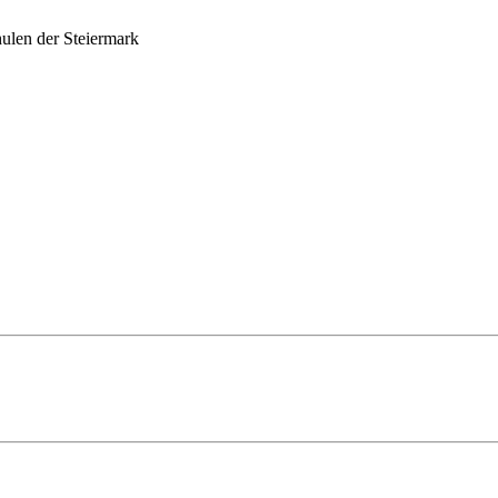
ulen der Steiermark