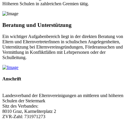
Höheren Schulen in zahlreichen Gremien tätig.
Beratung und Unterstützung
Ein wichtiger Aufgabenbereich liegt in der direkten Beratung von
Eltern und ElternvertreterInnen in schulischen Angelegenheiten,
Unterstützung bei Elternvereinsgründungen, Förderansuchen und
Vermittlung in Konfliktfällen mit Lehrpersonen oder der
Schulleitung.
Anschrift
Landesverband der Elternvereinigungen an mittleren und höheren
Schulen der Steiermark
Sitz des Verbandes:
8010 Graz, Karmeliterplatz 2
ZVR-Zahl: 731971273