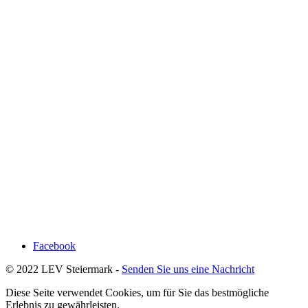
Facebook
© 2022 LEV Steiermark -
Senden Sie uns eine Nachricht
Diese Seite verwendet Cookies, um für Sie das bestmögliche
Erlebnis zu gewährleisten.