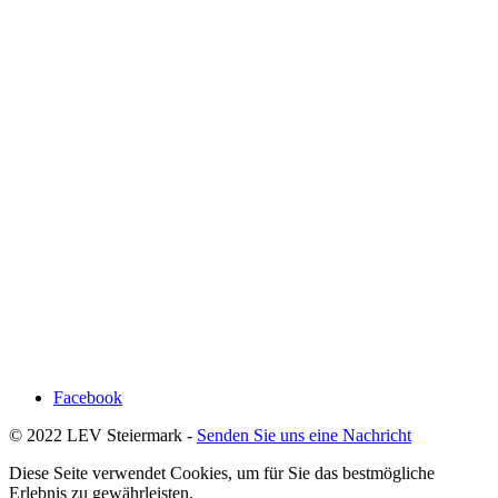
Facebook
© 2022 LEV Steiermark -
Senden Sie uns eine Nachricht
Diese Seite verwendet Cookies, um für Sie das bestmögliche
Erlebnis zu gewährleisten.