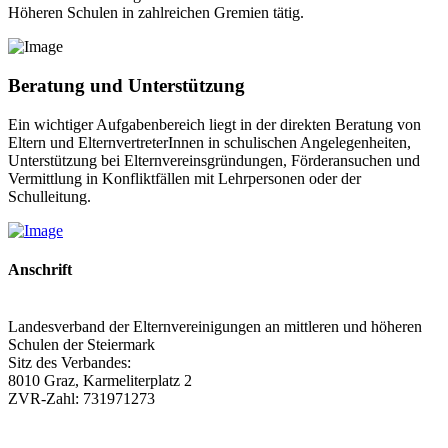
Höheren Schulen in zahlreichen Gremien tätig.
Beratung und Unterstützung
Ein wichtiger Aufgabenbereich liegt in der direkten Beratung von
Eltern und ElternvertreterInnen in schulischen Angelegenheiten,
Unterstützung bei Elternvereinsgründungen, Förderansuchen und
Vermittlung in Konfliktfällen mit Lehrpersonen oder der
Schulleitung.
Anschrift
Landesverband der Elternvereinigungen an mittleren und höheren
Schulen der Steiermark
Sitz des Verbandes:
8010 Graz, Karmeliterplatz 2
ZVR-Zahl: 731971273