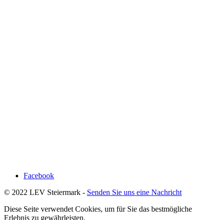
Facebook
© 2022 LEV Steiermark -
Senden Sie uns eine Nachricht
Diese Seite verwendet Cookies, um für Sie das bestmögliche
Erlebnis zu gewährleisten.