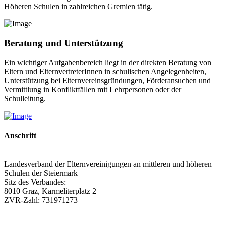
Höheren Schulen in zahlreichen Gremien tätig.
Beratung und Unterstützung
Ein wichtiger Aufgabenbereich liegt in der direkten Beratung von
Eltern und ElternvertreterInnen in schulischen Angelegenheiten,
Unterstützung bei Elternvereinsgründungen, Förderansuchen und
Vermittlung in Konfliktfällen mit Lehrpersonen oder der
Schulleitung.
Anschrift
Landesverband der Elternvereinigungen an mittleren und höheren
Schulen der Steiermark
Sitz des Verbandes:
8010 Graz, Karmeliterplatz 2
ZVR-Zahl: 731971273