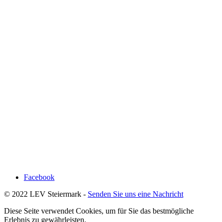
Facebook
© 2022 LEV Steiermark -
Senden Sie uns eine Nachricht
Diese Seite verwendet Cookies, um für Sie das bestmögliche
Erlebnis zu gewährleisten.