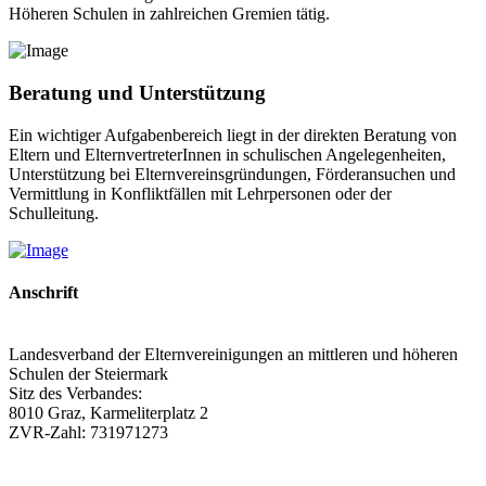
Höheren Schulen in zahlreichen Gremien tätig.
Beratung und Unterstützung
Ein wichtiger Aufgabenbereich liegt in der direkten Beratung von
Eltern und ElternvertreterInnen in schulischen Angelegenheiten,
Unterstützung bei Elternvereinsgründungen, Förderansuchen und
Vermittlung in Konfliktfällen mit Lehrpersonen oder der
Schulleitung.
Anschrift
Landesverband der Elternvereinigungen an mittleren und höheren
Schulen der Steiermark
Sitz des Verbandes:
8010 Graz, Karmeliterplatz 2
ZVR-Zahl: 731971273