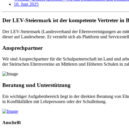
10. Juni 2025
Der LEV-Steiermark ist der kompetente Vertreter in 
Der LEV-Steiermark (Landesverband der Elternvereinigungen an mittl
dieser auf Landesebene. Er versteht sich als Plattform und Servicestel
Ansprechpartner
Wir sind Ansprechpartner für die Schulpartnerschaft im Land und arb
der Steirischen Elternvereine an Mittleren und Höheren Schulen in za
Beratung und Unterstützung
Ein wichtiger Aufgabenbereich liegt in der direkten Beratung von El
in Konfliktfällen mit Lehrpersonen oder der Schulleitung.
Anschrift