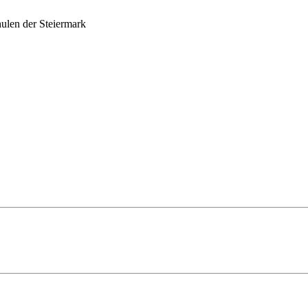
ulen der Steiermark